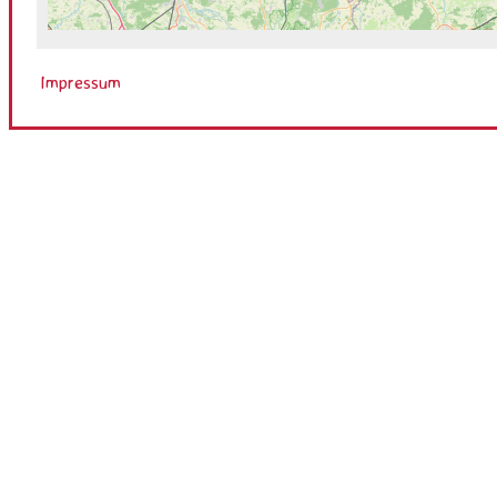
Impressum