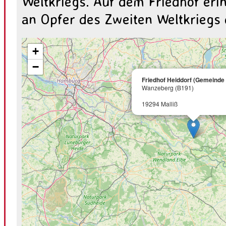
Weltkriegs. Auf dem Friedhof eri
an Opfer des Zweiten Weltkriegs 