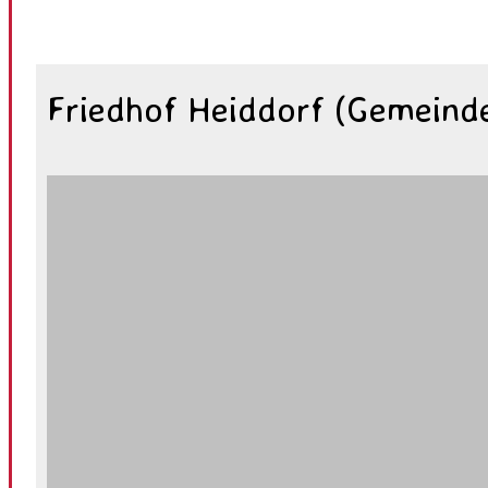
Friedhof Heiddorf (Gemeinde