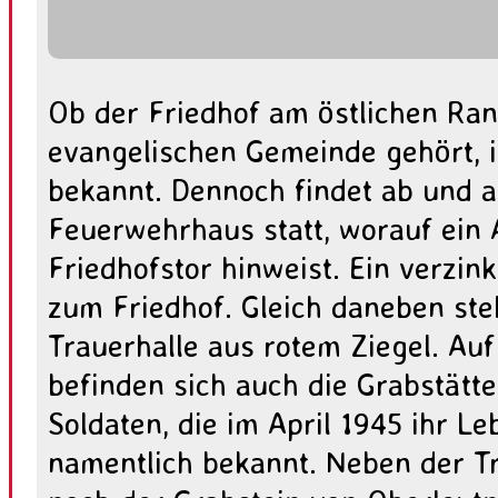
Ob der Friedhof am östlichen Ran
evangelischen Gemeinde gehört, is
bekannt. Dennoch findet ab und a
Feuerwehrhaus statt, worauf ein
Friedhofstor hinweist. Ein verzinkt
zum Friedhof. Gleich daneben st
Trauerhalle aus rotem Ziegel. Au
befinden sich auch die Grabstätt
Soldaten, die im April 1945 ihr Le
namentlich bekannt. Neben der T