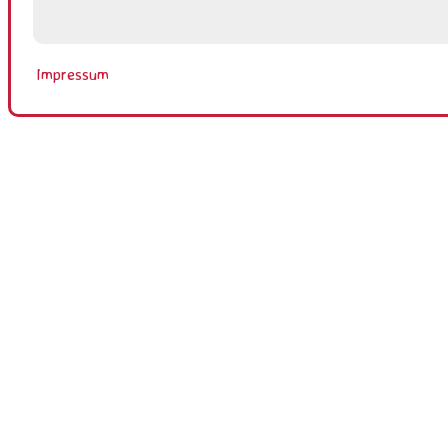
Impressum