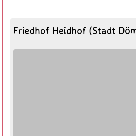
Friedhof Heidhof (Stadt Döm