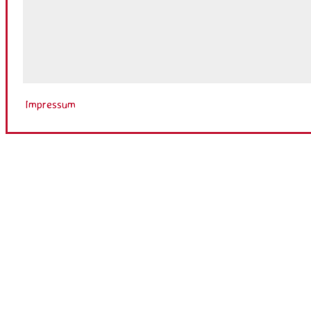
Impressum