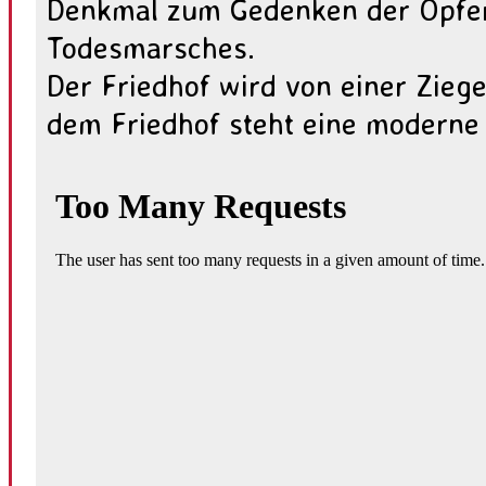
Denkmal zum Gedenken der Opfe
Todesmarsches.
Der Friedhof wird von einer Zieg
dem Friedhof steht eine moderne 