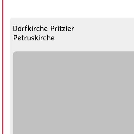
Dorfkirche Pritzier
Petruskirche