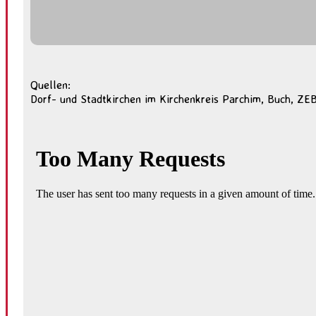
Quellen:
Dorf- und Stadtkirchen im Kirchenkreis Parchim, Buch, ZE