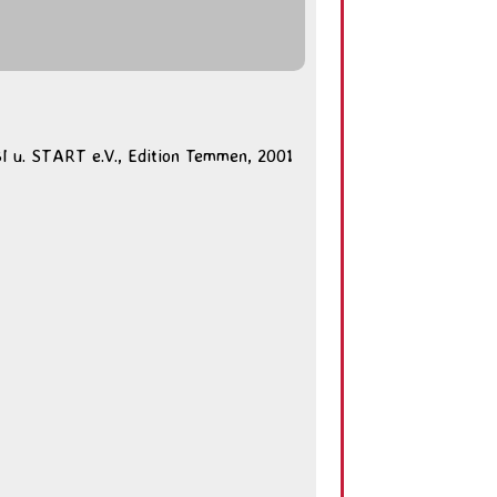
BI u. START e.V., Edition Temmen, 2001