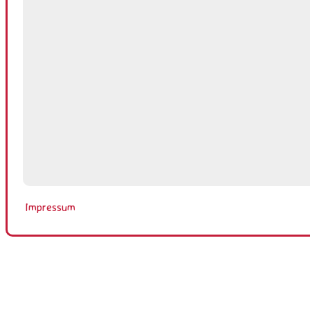
Impressum