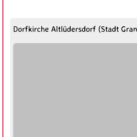
Dorfkirche Altlüdersdorf (Stadt Gra