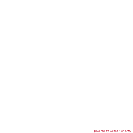
powered by webEdition CMS