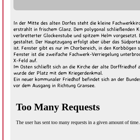
In der Mitte des alten Dorfes steht die kleine Fachwerkkir
erstrahlt in frischem Glanz. Dem polygonal schließenden 
verbretterter Glockenstube und spitzem Helm vorgesetzt.
gestaltet. Der Hauptzugang erfolgt aber über das Südporta
ist. Fenster gibt es nur im Chorbereich, in den Korbbögen s
Fenster ist die zweifache Fachwerk-Verriegelung unterbroc
X-Feld auf.
Im Osten schließt sich an die Kirche der alte Dorffriedhof 
wurde der Platz mit dem Kriegerdenkmal.
Ein neuer kommunaler Friedhof befindet sich an der Bunde
vor dem Ausgang in Richtung Gransee.