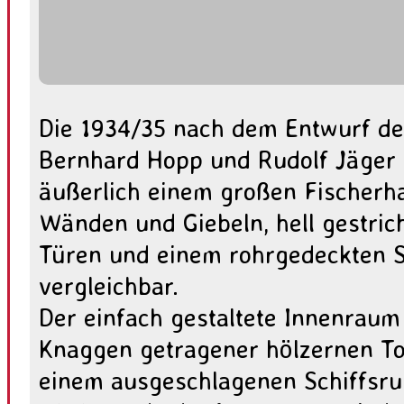
Die 1934/35 nach dem Entwurf de
Bernhard Hopp und Rudolf Jäger 
äußerlich einem großen Fischerha
Wänden und Giebeln, hell gestri
Türen und einem rohrgedeckten S
vergleichbar.
Der einfach gestaltete Innenraum
Knaggen getragener hölzernen To
einem ausgeschlagenen Schiffsru