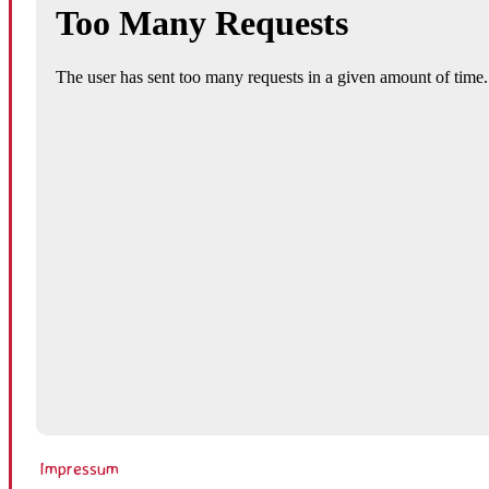
Impressum