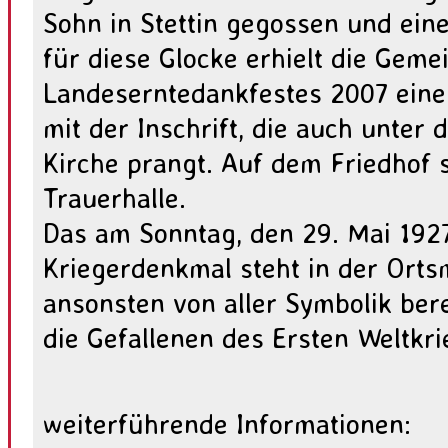
Sohn in Stettin gegossen und ein
für diese Glocke erhielt die Geme
Landeserntedankfestes 2007 eine
mit der Inschrift, die auch unter
Kirche prangt. Auf dem Friedhof 
Trauerhalle.
Das am Sonntag, den 29. Mai 1927
Kriegerdenkmal steht in der Ortsm
ansonsten von aller Symbolik bere
die Gefallenen des Ersten Weltkri
weiterführende Informationen: