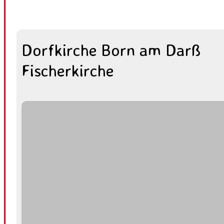
Dorfkirche Born am Darß
Fischerkirche