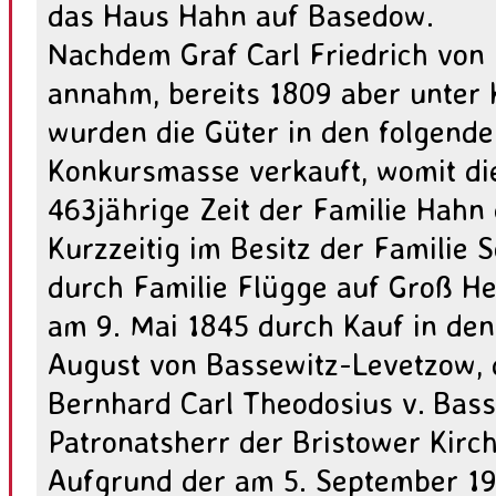
das Haus Hahn auf Basedow.
Nachdem Graf Carl Friedrich von
annahm, bereits 1809 aber unter K
wurden die Güter in den folgende
Konkursmasse verkauft, womit di
463jährige Zeit der Familie Hahn
Kurzzeitig im Besitz der Familie 
durch Familie Flügge auf Groß He
am 9. Mai 1845 durch Kauf in den
August von Bassewitz-Levetzow, 
Bernhard Carl Theodosius v. Bass
Patronatsherr der Bristower Kirch
Aufgrund der am 5. September 1