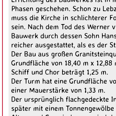
Phasen geschehen. Schon zu Lebze
muss die Kirche in schlichterer F
sein. Nach dem Tod des Werner v
Bauwerk durch dessen Sohn Hans
reicher ausgestattet, als es der S
Der Bau aus großen Granitsteinqu
Grundfläche von 18,40 m x 12,88 
Schiff und Chor beträgt 1,25 m.
Der Turm hat eine Grundfläche vo
einer Mauerstärke von 1,33 m.
Der ursprünglich flachgedeckte 
später mit einem Tonnengewölbe