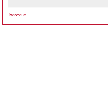
Impressum