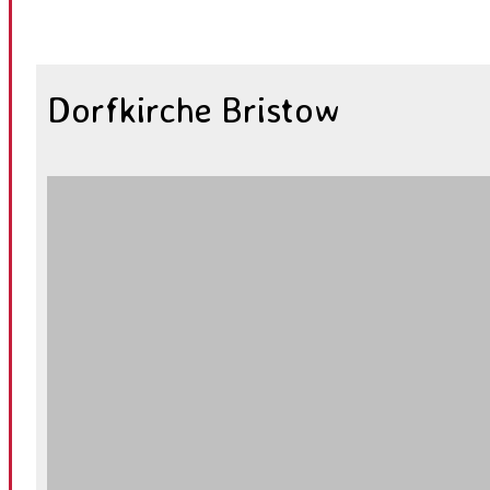
Dorfkirche Bristow