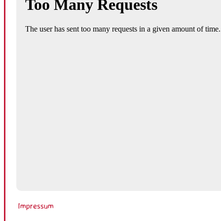
Impressum