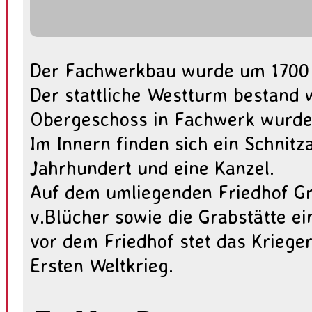
Der Fachwerkbau wurde um 1700 e
Der stattliche Westturm bestand 
Obergeschoss in Fachwerk wurde 
Im Innern finden sich ein Schnitz
Jahrhundert und eine Kanzel.
Auf dem umliegenden Friedhof Gr
v.Blücher sowie die Grabstätte e
vor dem Friedhof stet das Kriege
Ersten Weltkrieg.