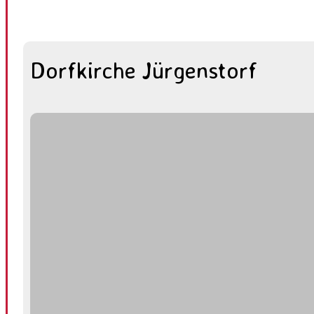
Dorfkirche Jürgenstorf