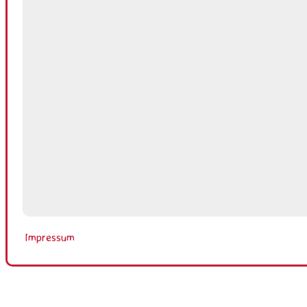
Impressum