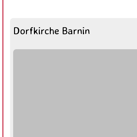
Dorfkirche Barnin