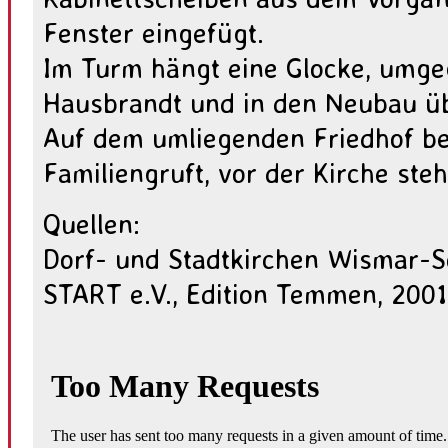
Fenster eingefügt.
Im Turm hängt eine Glocke, umge
Hausbrandt und in den Neubau 
Auf dem umliegenden Friedhof bef
Familiengruft, vor der Kirche ste
Quellen:
Dorf- und Stadtkirchen Wismar-S
START e.V., Edition Temmen, 2001