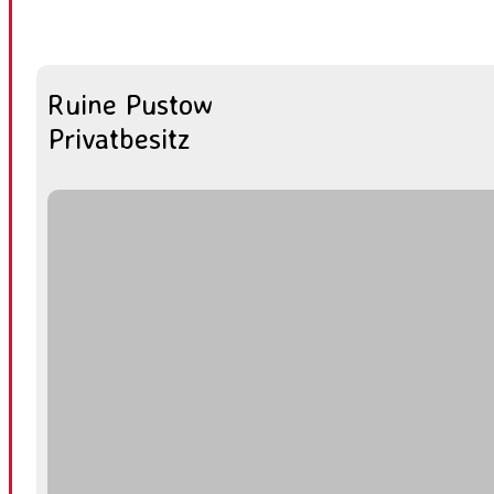
Ruine Pustow
Privatbesitz