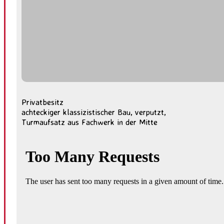
Privatbesitz
achteckiger klassizistischer Bau, verputzt,
Turmaufsatz aus Fachwerk in der Mitte