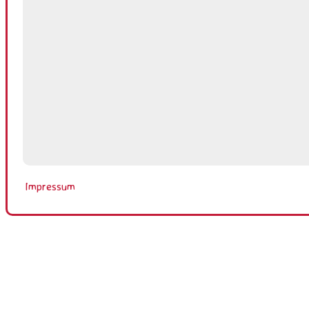
Impressum