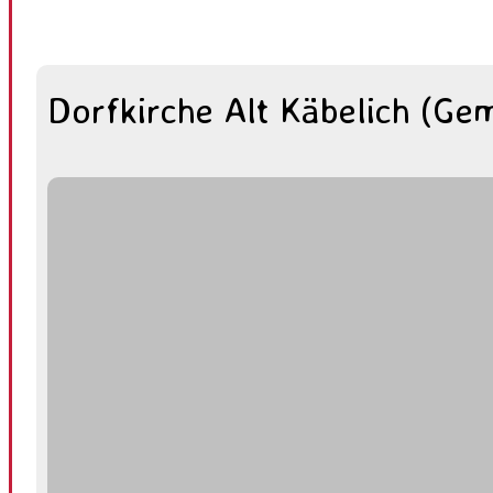
Dorfkirche Alt Käbelich (Ge