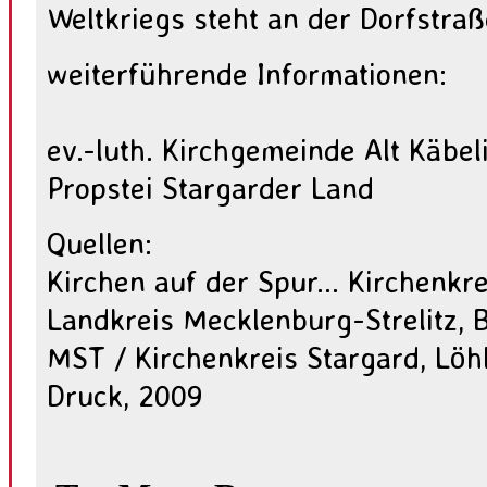
Weltkriegs steht an der Dorfstraß
weiterführende Informationen:
ev.-luth. Kirchgemeinde Alt Käbel
Propstei Stargarder Land
Quellen:
Kirchen auf der Spur... Kirchenkre
Landkreis Mecklenburg-Strelitz, 
MST / Kirchenkreis Stargard, Löhl
Druck, 2009