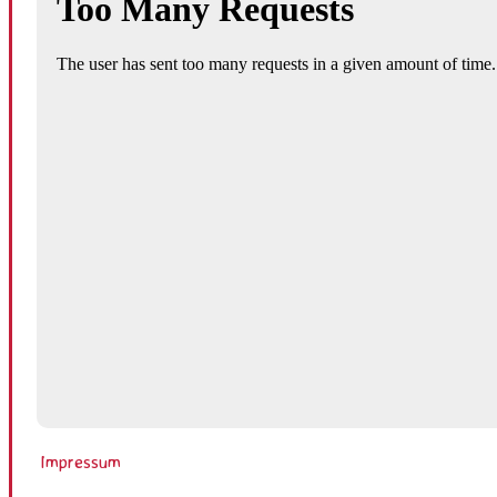
Impressum