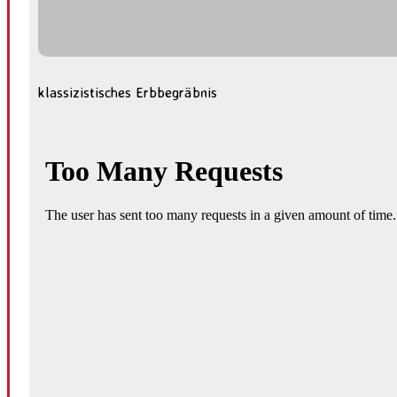
klassizistisches Erbbegräbnis