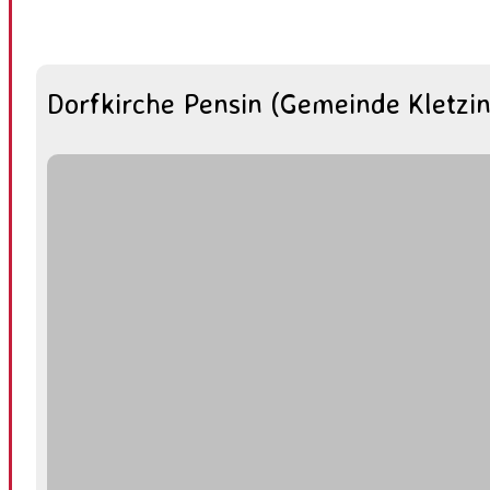
Dorfkirche Pensin (Gemeinde Kletzin