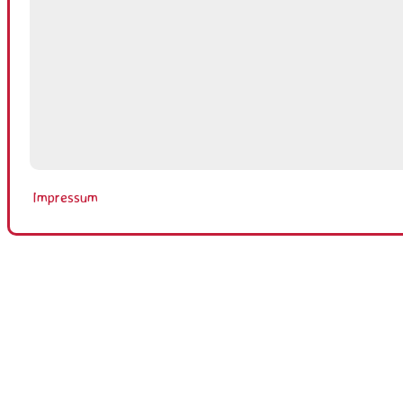
Impressum