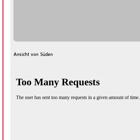
Ansicht von Süden