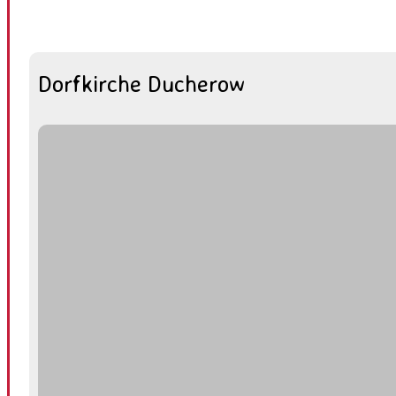
Dorfkirche Ducherow