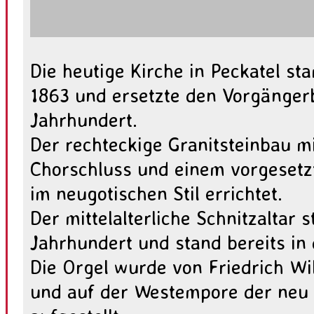
Die heutige Kirche in Peckatel s
1863 und ersetzte den Vorgänger
Jahrhundert.
Der rechteckige Granitsteinbau m
Chorschluss und einem vorgeset
im neugotischen Stil errichtet.
Der mittelalterliche Schnitzaltar
Jahrhundert und stand bereits i
Die Orgel wurde von Friedrich W
und auf der Westempore der neu 