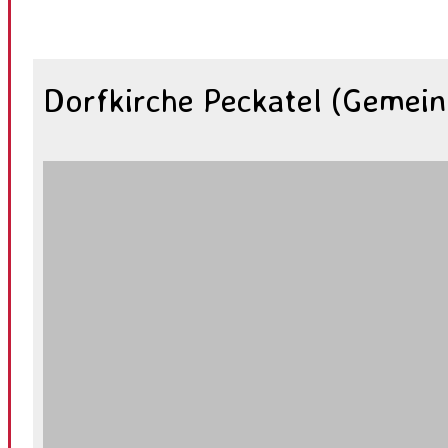
Dorfkirche Peckatel (Gemein