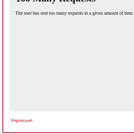
Impressum