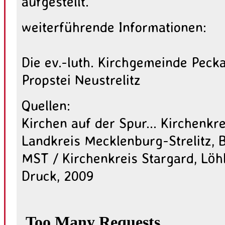
aufgestellt.
weiterführende Informationen:
Die ev.-luth. Kirchgemeinde Pecka
Propstei Neustrelitz
Quellen:
Kirchen auf der Spur... Kirchenkre
Landkreis Mecklenburg-Strelitz, 
MST / Kirchenkreis Stargard, Löhl
Druck, 2009