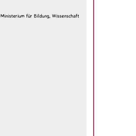
Ministerium für Bildung, Wissenschaft