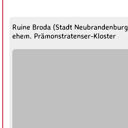
Ruine Broda (Stadt Neubrandenburg
ehem. Prämonstratenser-Kloster