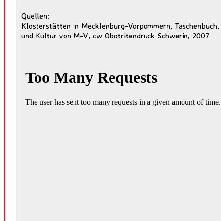
Quellen:
Klosterstätten in Mecklenburg-Vorpommern, Taschenbuch, 
und Kultur von M-V, cw Obotritendruck Schwerin, 2007